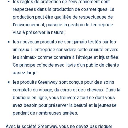
les règles de protection de l’environnement sont
respectées dans la production de cosmétiques. La
production peut être qualifiée de respectueuse de
l’environnement, puisque la gestion de l’entreprise
vise à préserver la nature ;
les nouveaux produits ne sont jamais testés sur les
animaux. L’entreprise considère cette cruauté envers
les animaux comme contraire à l’éthique et injustifiée.
Ce principe coïncide avec l’avis d’un public de clients
assez large ;
les produits Greenway sont conçus pour des soins
complets du visage, du corps et des cheveux. Dans la
boutique en ligne, vous trouverez tout ce dont vous
avez besoin pour préserver la beauté et la jeunesse
pendant de nombreuses années.
Avec la société Greenway, vous ne devez pas risquer