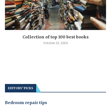
Collection of top 100 best books
October 23, 2024
EDITORS’ PICKS
Bedroom repair tips