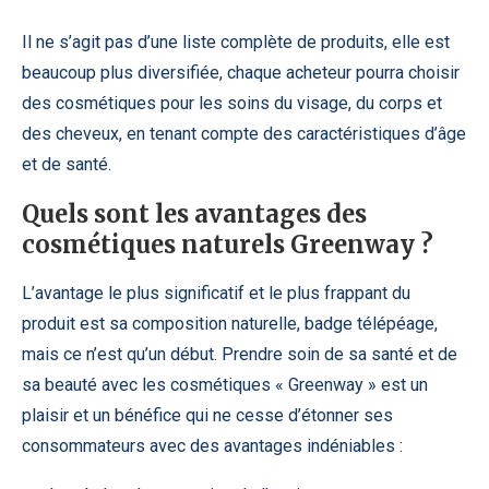
Il ne s’agit pas d’une liste complète de produits, elle est
beaucoup plus diversifiée, chaque acheteur pourra choisir
des cosmétiques pour les soins du visage, du corps et
des cheveux, en tenant compte des caractéristiques d’âge
et de santé.
Quels sont les avantages des
cosmétiques naturels Greenway ?
L’avantage le plus significatif et le plus frappant du
produit est sa composition naturelle,
badge télépéage
,
mais ce n’est qu’un début. Prendre soin de sa santé et de
sa beauté avec les cosmétiques « Greenway » est un
plaisir et un bénéfice qui ne cesse d’étonner ses
consommateurs avec des avantages indéniables :