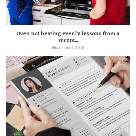
Oven not heating evenly lessons from a
recent...
November 6, 2025