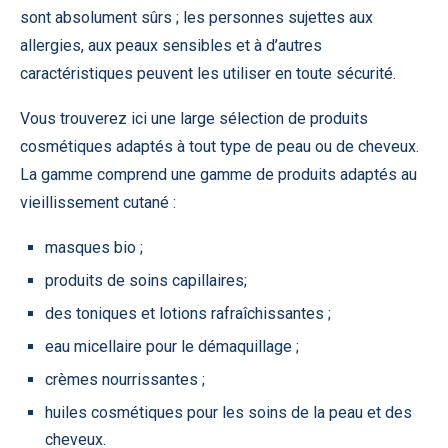
sont absolument sûrs ; les personnes sujettes aux
allergies, aux peaux sensibles et à d’autres
caractéristiques peuvent les utiliser en toute sécurité.
Vous trouverez ici une large sélection de produits
cosmétiques adaptés à tout type de peau ou de cheveux.
La gamme comprend une gamme de produits adaptés au
vieillissement cutané :
masques bio ;
produits de soins capillaires;
des toniques et lotions rafraîchissantes ;
eau micellaire pour le démaquillage ;
crèmes nourrissantes ;
huiles cosmétiques pour les soins de la peau et des
cheveux.