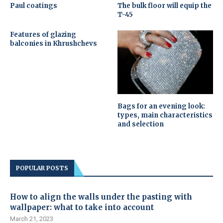
Paul coatings
The bulk floor will equip the
T-45
Features of glazing
balconies in Khrushchevs
Bags for an evening look:
types, main characteristics
and selection
POPULAR POSTS
How to align the walls under the pasting with
wallpaper: what to take into account
March 21, 2023