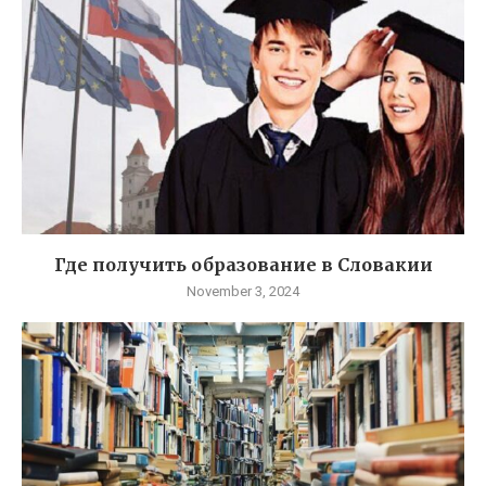
Где получить образование в Словакии
November 3, 2024