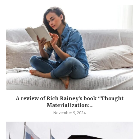
A review of Rich Rainey’s book “Thought
Materialization:...
November 9, 2024