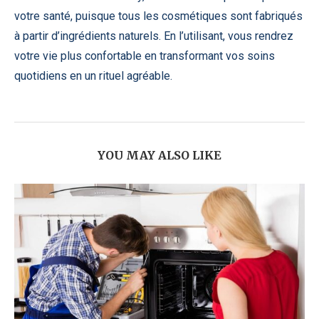
votre santé, puisque tous les cosmétiques sont fabriqués
à partir d’ingrédients naturels. En l’utilisant, vous rendrez
votre vie plus confortable en transformant vos soins
quotidiens en un rituel agréable.
YOU MAY ALSO LIKE