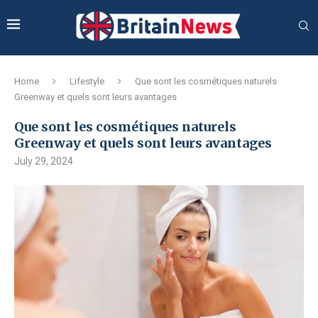
Home
Lifestyle
Que sont les cosmétiques naturels
Greenway et quels sont leurs avantages
Que sont les cosmétiques naturels
Greenway et quels sont leurs avantages
July 29, 2024