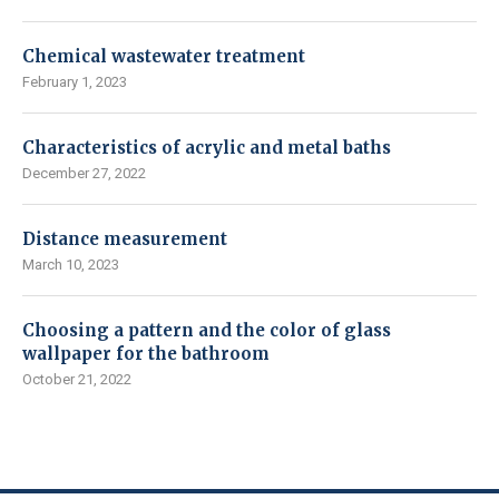
Chemical wastewater treatment
February 1, 2023
Characteristics of acrylic and metal baths
December 27, 2022
Distance measurement
March 10, 2023
Choosing a pattern and the color of glass
wallpaper for the bathroom
October 21, 2022