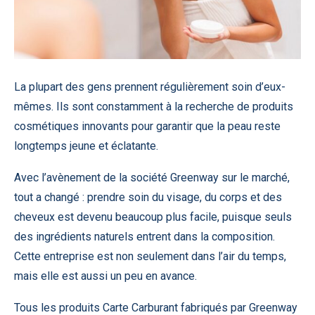
La plupart des gens prennent régulièrement soin d’eux-
mêmes. Ils sont constamment à la recherche de produits
cosmétiques innovants pour garantir que la peau reste
longtemps jeune et éclatante.
Avec l’avènement de la société Greenway sur le marché,
tout a changé : prendre soin du visage, du corps et des
cheveux est devenu beaucoup plus facile, puisque seuls
des ingrédients naturels entrent dans la composition.
Cette entreprise est non seulement dans l’air du temps,
mais elle est aussi un peu en avance.
Tous les produits
Carte Carburant
fabriqués par Greenway